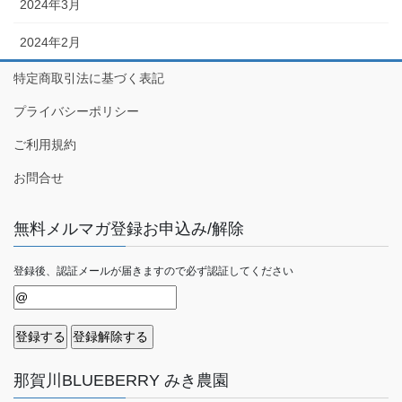
2024年3月
2024年2月
特定商取引法に基づく表記
プライバシーポリシー
ご利用規約
お問合せ
無料メルマガ登録お申込み/解除
登録後、認証メールが届きますので必ず認証してください
那賀川BLUEBERRY みき農園