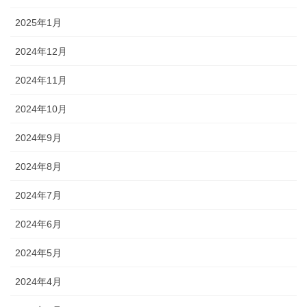
2025年1月
2024年12月
2024年11月
2024年10月
2024年9月
2024年8月
2024年7月
2024年6月
2024年5月
2024年4月