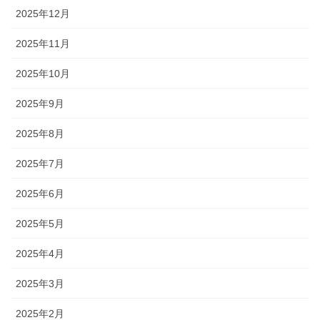
2025年12月
2025年11月
2025年10月
2025年9月
2025年8月
2025年7月
2025年6月
2025年5月
2025年4月
2025年3月
2025年2月