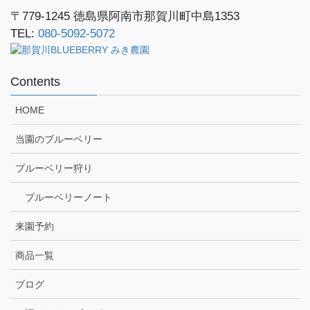
〒779-1245
徳島県阿南市那賀川町中島1353
TEL:
080-5092-5072
Contents
HOME
当園のブルーベリー
ブルーベリー狩り
ブルーベリーノート
来園予約
商品一覧
ブログ