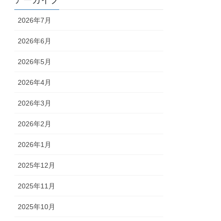
アーカイブ
2026年7月
2026年6月
2026年5月
2026年4月
2026年3月
2026年2月
2026年1月
2025年12月
2025年11月
2025年10月