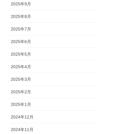
2025年9月
2025年8月
2025年7月
2025年6月
2025年5月
2025年4月
2025年3月
2025年2月
2025年1月
2024年12月
2024年11月