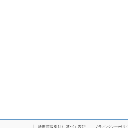
特定商取引法に基づく表記
プライバシーポリ