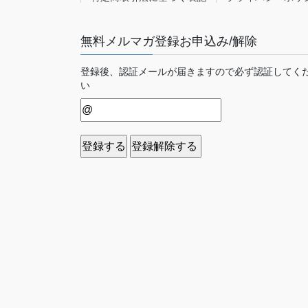
無料メルマガ登録お申込み/解除
登録後、認証メールが届きますので必ず認証してく
い