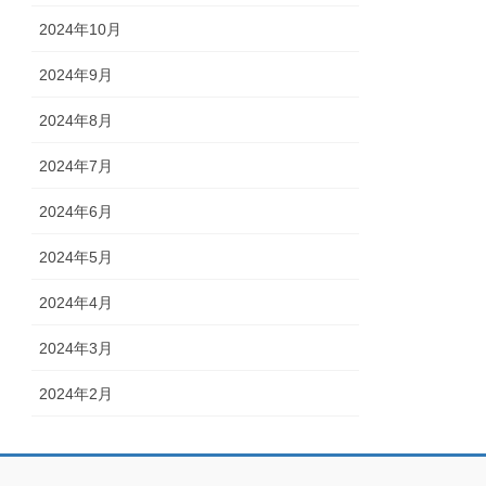
2024年10月
2024年9月
2024年8月
2024年7月
2024年6月
2024年5月
2024年4月
2024年3月
2024年2月