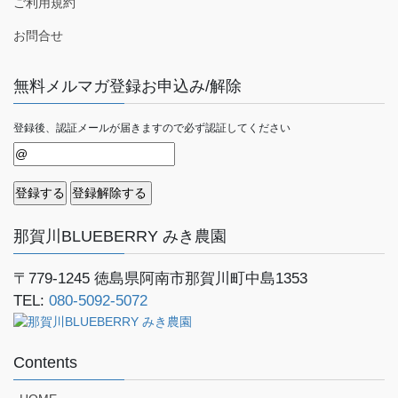
ご利用規約
お問合せ
無料メルマガ登録お申込み/解除
登録後、認証メールが届きますので必ず認証してください
那賀川BLUEBERRY みき農園
〒779-1245
徳島県阿南市那賀川町中島1353
TEL:
080-5092-5072
Contents