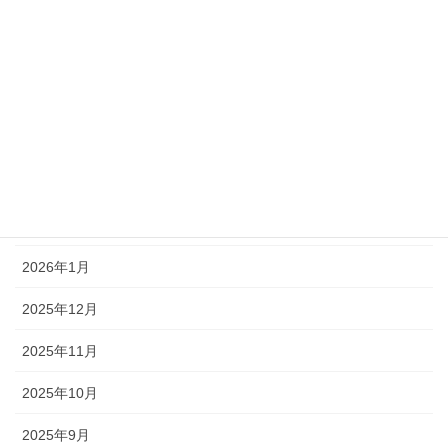
2026年7月
2026年6月
2026年5月
2026年4月
2026年3月
2026年2月
2026年1月
2025年12月
2025年11月
2025年10月
2025年9月