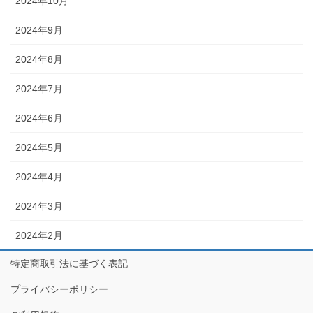
2024年10月
2024年9月
2024年8月
2024年7月
2024年6月
2024年5月
2024年4月
2024年3月
2024年2月
特定商取引法に基づく表記
プライバシーポリシー