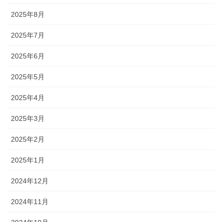
2025年8月
2025年7月
2025年6月
2025年5月
2025年4月
2025年3月
2025年2月
2025年1月
2024年12月
2024年11月