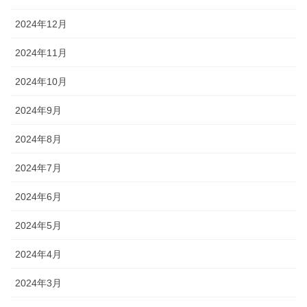
2024年12月
2024年11月
2024年10月
2024年9月
2024年8月
2024年7月
2024年6月
2024年5月
2024年4月
2024年3月