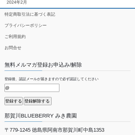
2024年2月
特定商取引法に基づく表記
プライバシーポリシー
ご利用規約
お問合せ
無料メルマガ登録お申込み/解除
登録後、認証メールが届きますので必ず認証してください
那賀川BLUEBERRY みき農園
〒779-1245
徳島県阿南市那賀川町中島1353