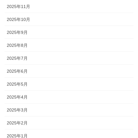
2025年11月
2025年10月
2025年9月
2025年8月
2025年7月
2025年6月
2025年5月
2025年4月
2025年3月
2025年2月
2025年1月