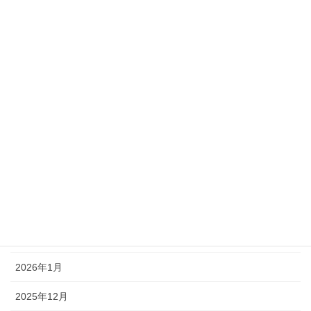
メール
アーカイブ
2026年7月
2026年6月
2026年5月
2026年4月
2026年3月
2026年2月
2026年1月
2025年12月