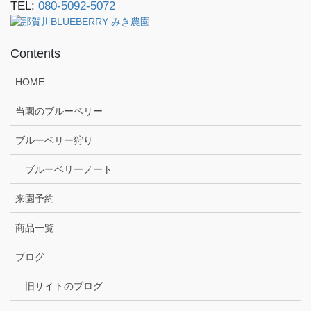
TEL:
080-5092-5072
Contents
HOME
当園のブルーベリー
ブルーベリー狩り
ブルーベリーノート
来園予約
商品一覧
ブログ
旧サイトのブログ