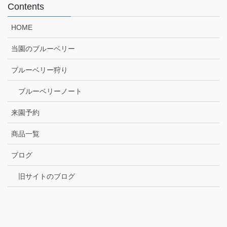
Contents
HOME
当園のブルーベリー
ブルーベリー狩り
ブルーベリーノート
来園予約
商品一覧
ブログ
旧サイトのブログ