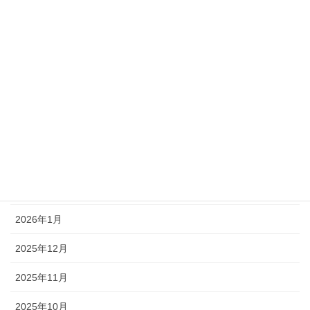
アーカイブ
2026年7月
2026年6月
2026年5月
2026年4月
2026年3月
2026年2月
2026年1月
2025年12月
2025年11月
2025年10月