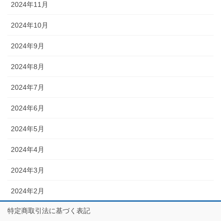
2024年11月
2024年10月
2024年9月
2024年8月
2024年7月
2024年6月
2024年5月
2024年4月
2024年3月
2024年2月
特定商取引法に基づく表記