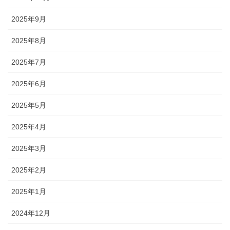
2025年9月
2025年8月
2025年7月
2025年6月
2025年5月
2025年4月
2025年3月
2025年2月
2025年1月
2024年12月