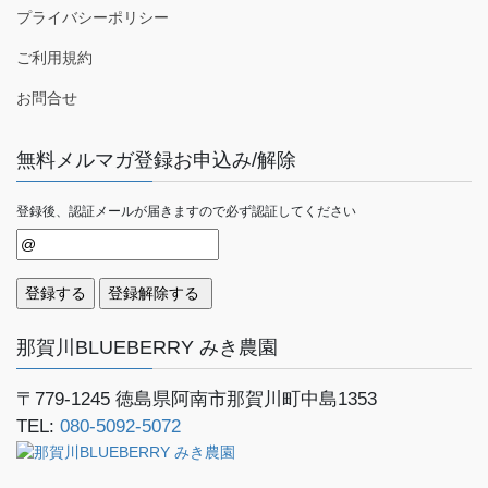
プライバシーポリシー
ご利用規約
お問合せ
無料メルマガ登録お申込み/解除
登録後、認証メールが届きますので必ず認証してください
那賀川BLUEBERRY みき農園
〒779-1245
徳島県阿南市那賀川町中島1353
TEL:
080-5092-5072