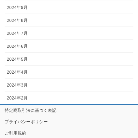
2024年9月
2024年8月
2024年7月
2024年6月
2024年5月
2024年4月
2024年3月
2024年2月
特定商取引法に基づく表記
プライバシーポリシー
ご利用規約