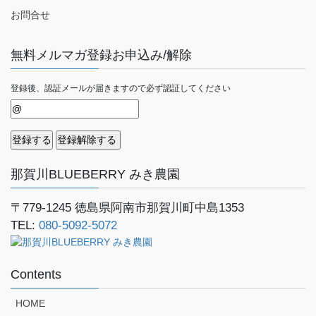
お問合せ
無料メルマガ登録お申込み/解除
登録後、認証メールが届きますので必ず認証してください
那賀川BLUEBERRY みき農園
〒779-1245
徳島県阿南市那賀川町中島1353
TEL:
080-5092-5072
Contents
HOME