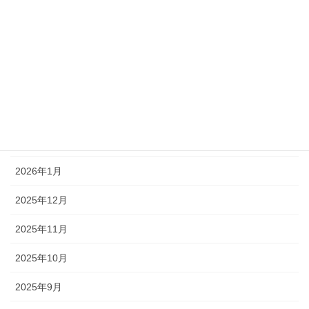
2026年6月
2026年5月
2026年4月
2026年3月
2026年2月
2026年1月
2025年12月
2025年11月
2025年10月
2025年9月