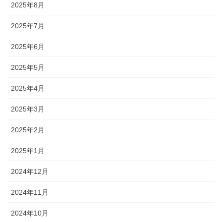
2025年8月
2025年7月
2025年6月
2025年5月
2025年4月
2025年3月
2025年2月
2025年1月
2024年12月
2024年11月
2024年10月