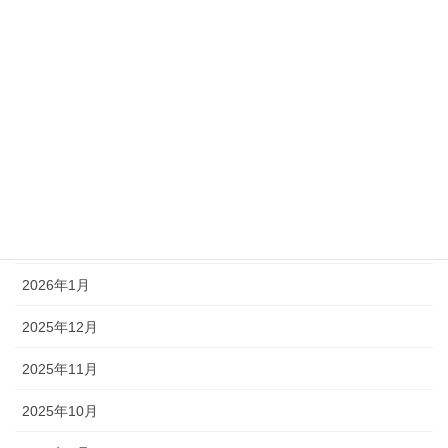
2026年7月
2026年6月
2026年5月
2026年4月
2026年3月
2026年2月
2026年1月
2025年12月
2025年11月
2025年10月