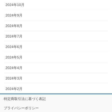
2024年10月
2024年9月
2024年8月
2024年7月
2024年6月
2024年5月
2024年4月
2024年3月
2024年2月
特定商取引法に基づく表記
プライバシーポリシー