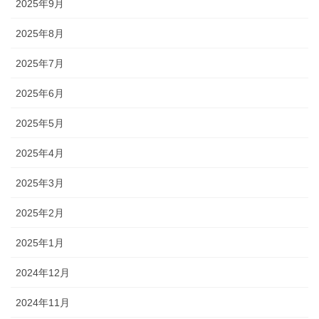
2025年9月
2025年8月
2025年7月
2025年6月
2025年5月
2025年4月
2025年3月
2025年2月
2025年1月
2024年12月
2024年11月