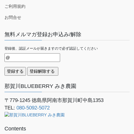
ご利用規約
お問合せ
無料メルマガ登録お申込み/解除
登録後、認証メールが届きますので必ず認証してください
那賀川BLUEBERRY みき農園
〒779-1245
徳島県阿南市那賀川町中島1353
TEL:
080-5092-5072
Contents