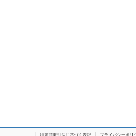
特定商取引法に基づく表記
プライバシーポリ