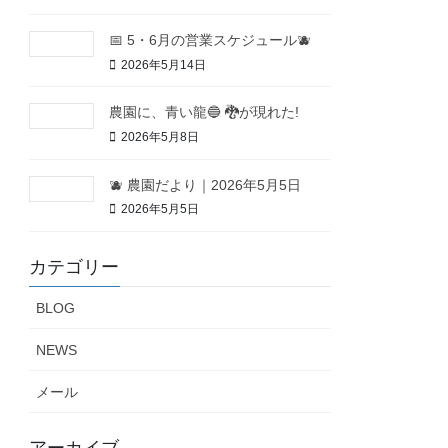
📅 5・6月の営業スケジュール🫐
2026年5月14日
農園に、青い龍🔵 🐉が現れた!
2026年5月8日
🫐 農園だより｜2026年5月5日
2026年5月5日
カテゴリー
BLOG
NEWS
メール