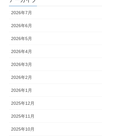
アーカイブ
2026年7月
2026年6月
2026年5月
2026年4月
2026年3月
2026年2月
2026年1月
2025年12月
2025年11月
2025年10月