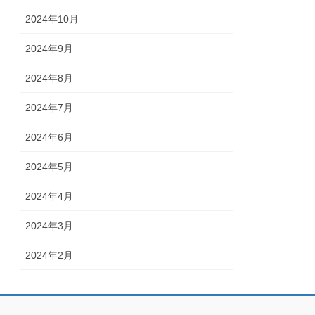
2024年10月
2024年9月
2024年8月
2024年7月
2024年6月
2024年5月
2024年4月
2024年3月
2024年2月