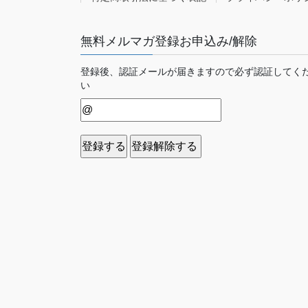
無料メルマガ登録お申込み/解除
登録後、認証メールが届きますので必ず認証してく
い