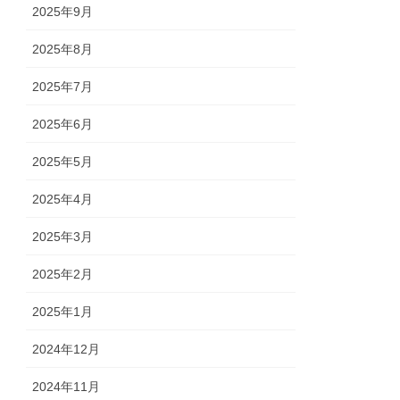
2025年9月
2025年8月
2025年7月
2025年6月
2025年5月
2025年4月
2025年3月
2025年2月
2025年1月
2024年12月
2024年11月