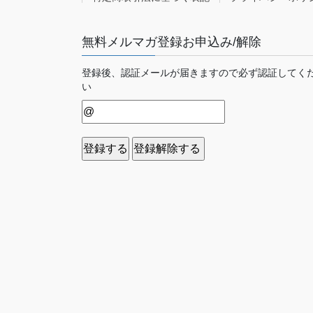
無料メルマガ登録お申込み/解除
登録後、認証メールが届きますので必ず認証してく
い