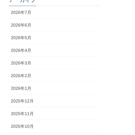
アーカイブ
2026年7月
2026年6月
2026年5月
2026年4月
2026年3月
2026年2月
2026年1月
2025年12月
2025年11月
2025年10月