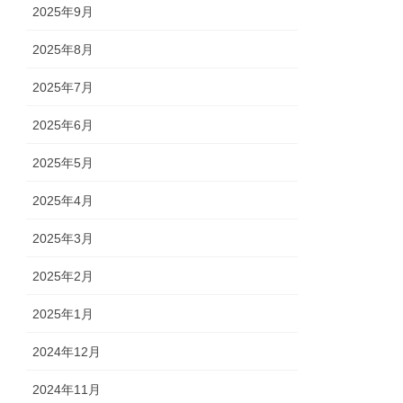
2025年9月
2025年8月
2025年7月
2025年6月
2025年5月
2025年4月
2025年3月
2025年2月
2025年1月
2024年12月
2024年11月