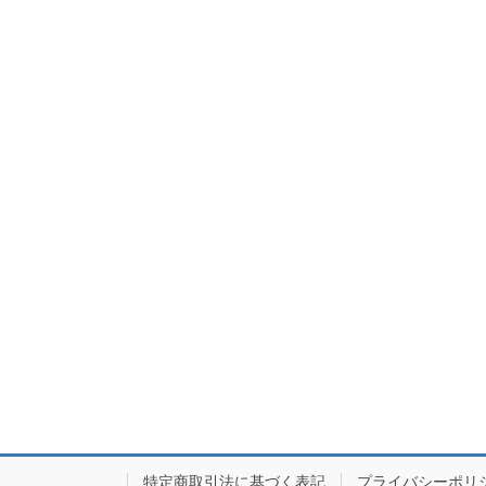
特定商取引法に基づく表記
プライバシーポリ