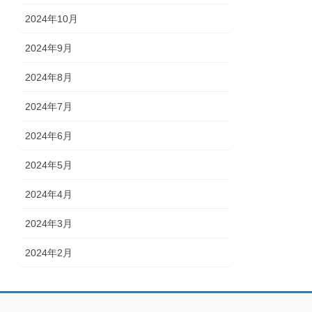
2024年10月
2024年9月
2024年8月
2024年7月
2024年6月
2024年5月
2024年4月
2024年3月
2024年2月