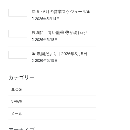
📅 5・6月の営業スケジュール🫐
2026年5月14日
農園に、青い龍🔵 🐉が現れた!
2026年5月8日
🫐 農園だより｜2026年5月5日
2026年5月5日
カテゴリー
BLOG
NEWS
メール