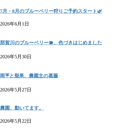
7月・8月のブルーベリー狩りご予約スタート🌿
2026年6月1日
那賀川のブルーベリー🫐、色づきはじめました
2026年5月30日
雨☔と裂果、農園主の葛藤
2026年5月27日
農園、動いてます。
2026年5月22日