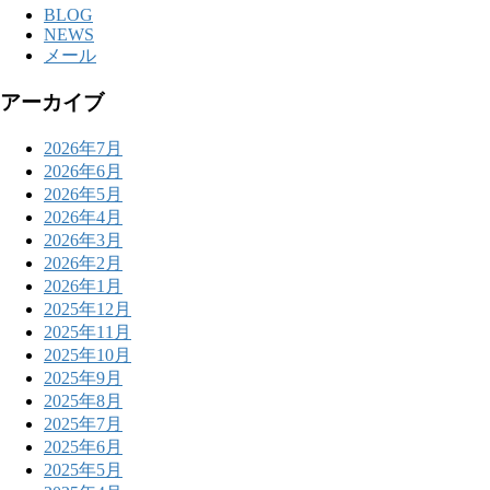
BLOG
NEWS
メール
アーカイブ
2026年7月
2026年6月
2026年5月
2026年4月
2026年3月
2026年2月
2026年1月
2025年12月
2025年11月
2025年10月
2025年9月
2025年8月
2025年7月
2025年6月
2025年5月