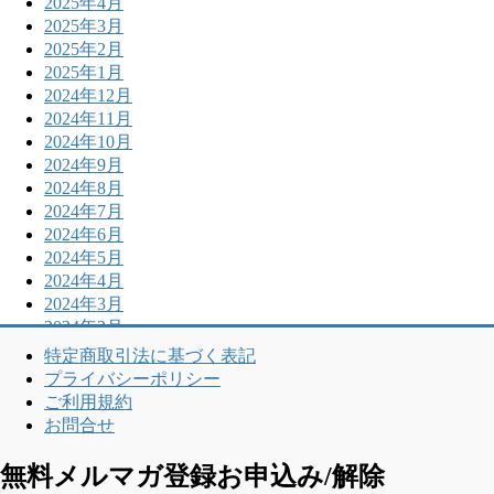
2025年4月
2025年3月
2025年2月
2025年1月
2024年12月
2024年11月
2024年10月
2024年9月
2024年8月
2024年7月
2024年6月
2024年5月
2024年4月
2024年3月
2024年2月
特定商取引法に基づく表記
プライバシーポリシー
ご利用規約
お問合せ
無料メルマガ登録お申込み/解除