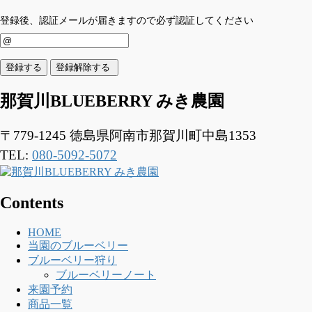
登録後、認証メールが届きますので必ず認証してください
那賀川BLUEBERRY みき農園
〒779-1245
徳島県阿南市那賀川町中島1353
TEL:
080-5092-5072
Contents
HOME
当園のブルーベリー
ブルーベリー狩り
ブルーベリーノート
来園予約
商品一覧