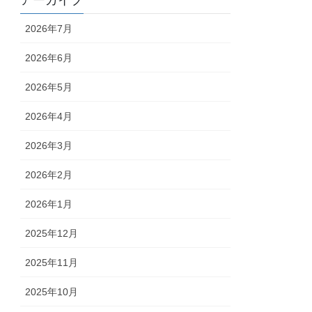
アーカイブ
2026年7月
2026年6月
2026年5月
2026年4月
2026年3月
2026年2月
2026年1月
2025年12月
2025年11月
2025年10月