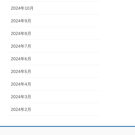
2024年10月
2024年9月
2024年8月
2024年7月
2024年6月
2024年5月
2024年4月
2024年3月
2024年2月