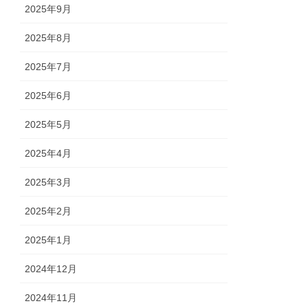
2025年9月
2025年8月
2025年7月
2025年6月
2025年5月
2025年4月
2025年3月
2025年2月
2025年1月
2024年12月
2024年11月