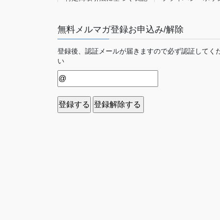
無料メルマガ登録お申込み/解除
登録後、認証メールが届きますので必ず認証してく
い