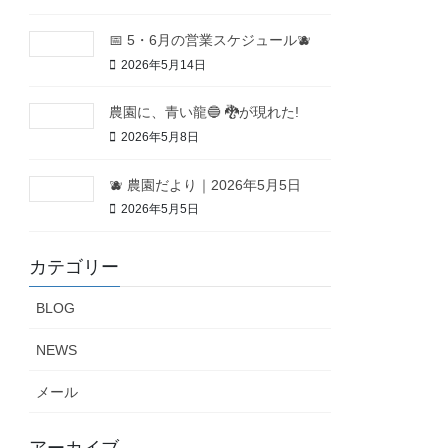
📅 5・6月の営業スケジュール🫐
2026年5月14日
農園に、青い龍🔵 🐉が現れた!
2026年5月8日
🫐 農園だより｜2026年5月5日
2026年5月5日
カテゴリー
BLOG
NEWS
メール