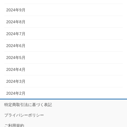
2024年9月
2024年8月
2024年7月
2024年6月
2024年5月
2024年4月
2024年3月
2024年2月
特定商取引法に基づく表記
プライバシーポリシー
ご利用規約