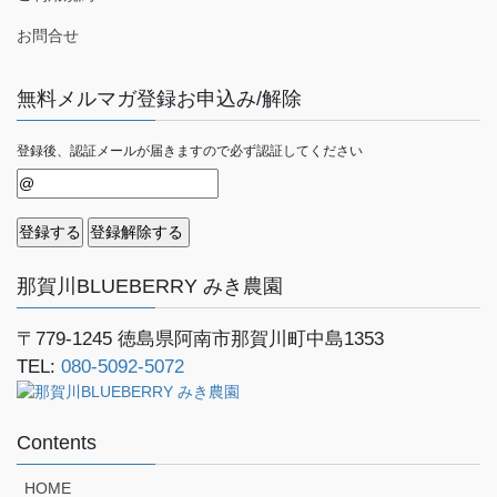
お問合せ
無料メルマガ登録お申込み/解除
登録後、認証メールが届きますので必ず認証してください
那賀川BLUEBERRY みき農園
〒779-1245
徳島県阿南市那賀川町中島1353
TEL:
080-5092-5072
Contents
HOME