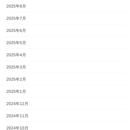
2025年8月
2025年7月
2025年6月
2025年5月
2025年4月
2025年3月
2025年2月
2025年1月
2024年12月
2024年11月
2024年10月