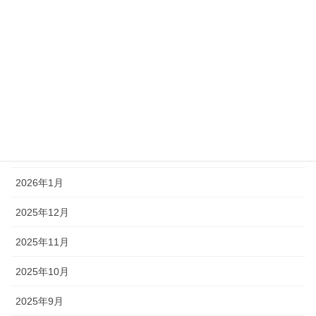
2026年7月
2026年6月
2026年5月
2026年4月
2026年3月
2026年2月
2026年1月
2025年12月
2025年11月
2025年10月
2025年9月