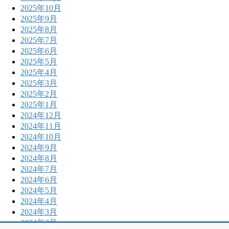
2025年10月
2025年9月
2025年8月
2025年7月
2025年6月
2025年5月
2025年4月
2025年3月
2025年2月
2025年1月
2024年12月
2024年11月
2024年10月
2024年9月
2024年8月
2024年7月
2024年6月
2024年5月
2024年4月
2024年3月
2024年2月