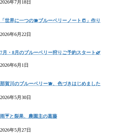
2026年7月18日
「世界に一つの🫐ブルーベリーノート📒」作り
2026年6月22日
7月・8月のブルーベリー狩りご予約スタート🌿
2026年6月1日
那賀川のブルーベリー🫐、色づきはじめました
2026年5月30日
雨☔と裂果、農園主の葛藤
2026年5月27日