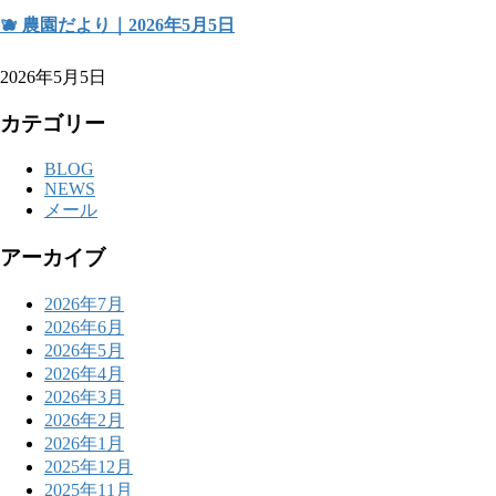
🫐 農園だより｜2026年5月5日
2026年5月5日
カテゴリー
BLOG
NEWS
メール
アーカイブ
2026年7月
2026年6月
2026年5月
2026年4月
2026年3月
2026年2月
2026年1月
2025年12月
2025年11月