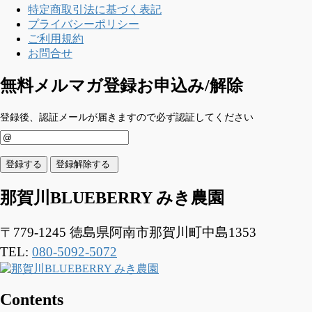
特定商取引法に基づく表記
プライバシーポリシー
ご利用規約
お問合せ
無料メルマガ登録お申込み/解除
登録後、認証メールが届きますので必ず認証してください
那賀川BLUEBERRY みき農園
〒779-1245
徳島県阿南市那賀川町中島1353
TEL:
080-5092-5072
Contents