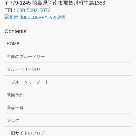
〒779-1245
徳島県阿南市那賀川町中島1353
TEL:
080-5092-5072
Contents
HOME
当園のブルーベリー
ブルーベリー狩り
ブルーベリーノート
来園予約
商品一覧
ブログ
旧サイトのブログ