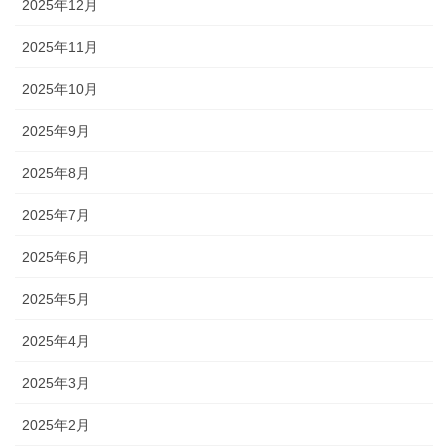
2025年12月
2025年11月
2025年10月
2025年9月
2025年8月
2025年7月
2025年6月
2025年5月
2025年4月
2025年3月
2025年2月