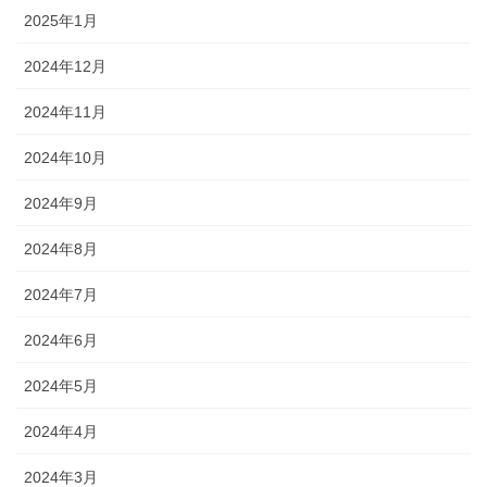
2025年1月
2024年12月
2024年11月
2024年10月
2024年9月
2024年8月
2024年7月
2024年6月
2024年5月
2024年4月
2024年3月