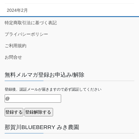
2024年2月
特定商取引法に基づく表記
プライバシーポリシー
ご利用規約
お問合せ
無料メルマガ登録お申込み/解除
登録後、認証メールが届きますので必ず認証してください
那賀川BLUEBERRY みき農園