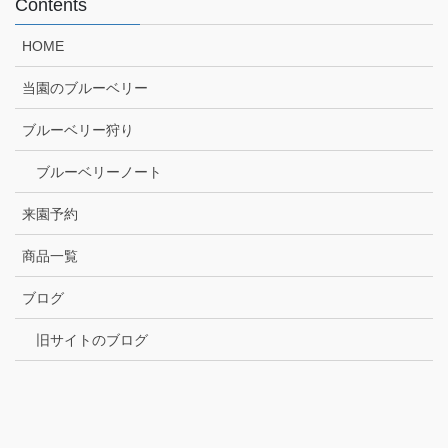
Contents
HOME
当園のブルーベリー
ブルーベリー狩り
ブルーベリーノート
来園予約
商品一覧
ブログ
旧サイトのブログ