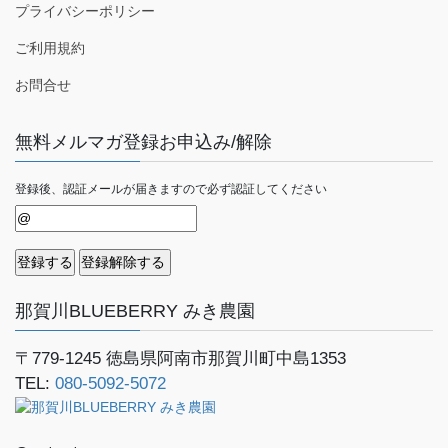
プライバシーポリシー
ご利用規約
お問合せ
無料メルマガ登録お申込み/解除
登録後、認証メールが届きますので必ず認証してください
那賀川BLUEBERRY みき農園
〒779-1245
徳島県阿南市那賀川町中島1353
TEL:
080-5092-5072