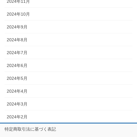
2024年11月
2024年10月
2024年9月
2024年8月
2024年7月
2024年6月
2024年5月
2024年4月
2024年3月
2024年2月
特定商取引法に基づく表記