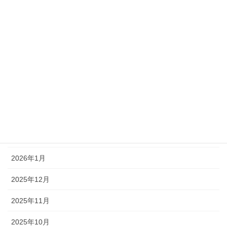
アーカイブ
2026年7月
2026年6月
2026年5月
2026年4月
2026年3月
2026年2月
2026年1月
2025年12月
2025年11月
2025年10月