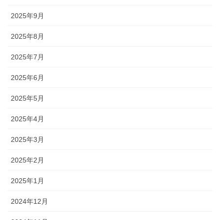
2025年9月
2025年8月
2025年7月
2025年6月
2025年5月
2025年4月
2025年3月
2025年2月
2025年1月
2024年12月