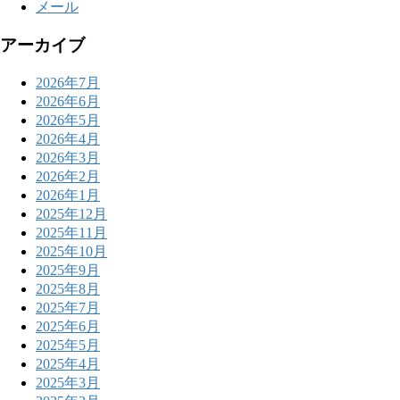
メール
アーカイブ
2026年7月
2026年6月
2026年5月
2026年4月
2026年3月
2026年2月
2026年1月
2025年12月
2025年11月
2025年10月
2025年9月
2025年8月
2025年7月
2025年6月
2025年5月
2025年4月
2025年3月