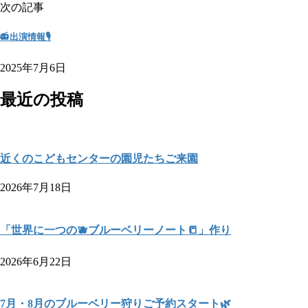
次の記事
📻出演情報🎙
2025年7月6日
最近の投稿
近くのこどもセンターの園児たちご来園
2026年7月18日
「世界に一つの🫐ブルーベリーノート📒」作り
2026年6月22日
7月・8月のブルーベリー狩りご予約スタート🌿