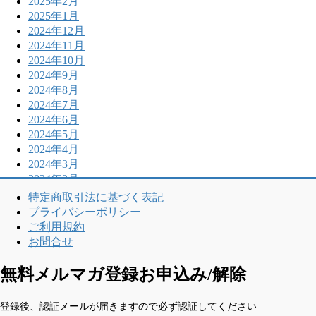
2025年2月
2025年1月
2024年12月
2024年11月
2024年10月
2024年9月
2024年8月
2024年7月
2024年6月
2024年5月
2024年4月
2024年3月
2024年2月
特定商取引法に基づく表記
プライバシーポリシー
ご利用規約
お問合せ
無料メルマガ登録お申込み/解除
登録後、認証メールが届きますので必ず認証してください