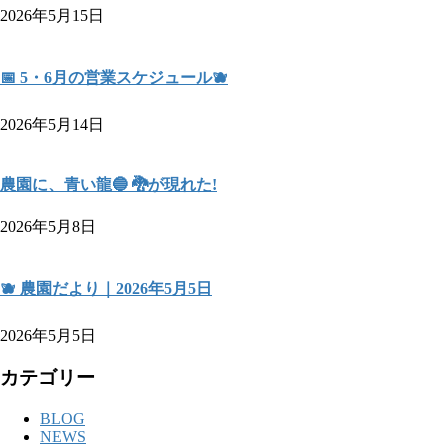
2026年5月15日
📅 5・6月の営業スケジュール🫐
2026年5月14日
農園に、青い龍🔵 🐉が現れた!
2026年5月8日
🫐 農園だより｜2026年5月5日
2026年5月5日
カテゴリー
BLOG
NEWS