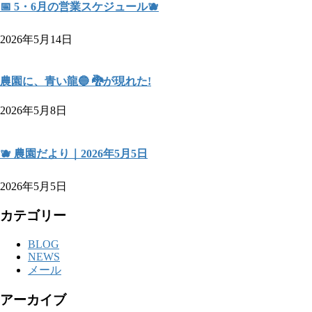
📅 5・6月の営業スケジュール🫐
2026年5月14日
農園に、青い龍🔵 🐉が現れた!
2026年5月8日
🫐 農園だより｜2026年5月5日
2026年5月5日
カテゴリー
BLOG
NEWS
メール
アーカイブ