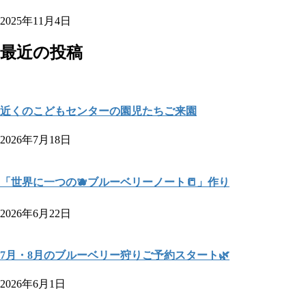
2025年11月4日
最近の投稿
近くのこどもセンターの園児たちご来園
2026年7月18日
「世界に一つの🫐ブルーベリーノート📒」作り
2026年6月22日
7月・8月のブルーベリー狩りご予約スタート🌿
2026年6月1日