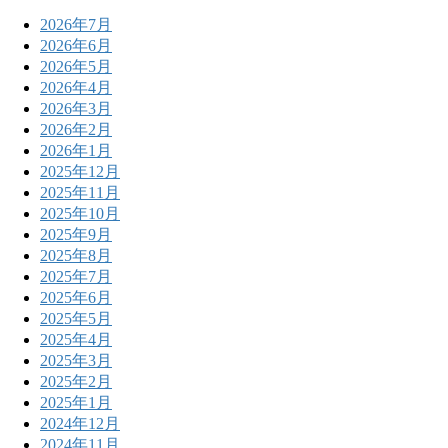
2026年7月
2026年6月
2026年5月
2026年4月
2026年3月
2026年2月
2026年1月
2025年12月
2025年11月
2025年10月
2025年9月
2025年8月
2025年7月
2025年6月
2025年5月
2025年4月
2025年3月
2025年2月
2025年1月
2024年12月
2024年11月