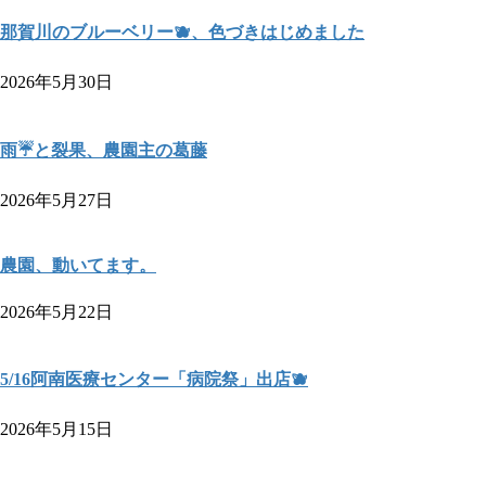
那賀川のブルーベリー🫐、色づきはじめました
2026年5月30日
雨☔と裂果、農園主の葛藤
2026年5月27日
農園、動いてます。
2026年5月22日
5/16阿南医療センター「病院祭」出店🫐
2026年5月15日