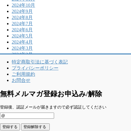
2024年10月
2024年9月
2024年8月
2024年7月
2024年6月
2024年5月
2024年4月
2024年3月
2024年2月
特定商取引法に基づく表記
プライバシーポリシー
ご利用規約
お問合せ
無料メルマガ登録お申込み/解除
登録後、認証メールが届きますので必ず認証してください