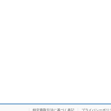
特定商取引法に基づく表記
プライバシーポリ