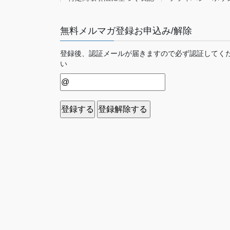
無料メルマガ登録お申込み/解除
登録後、認証メールが届きますので必ず認証してく
い