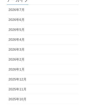
アーカイブ
2026年7月
2026年6月
2026年5月
2026年4月
2026年3月
2026年2月
2026年1月
2025年12月
2025年11月
2025年10月