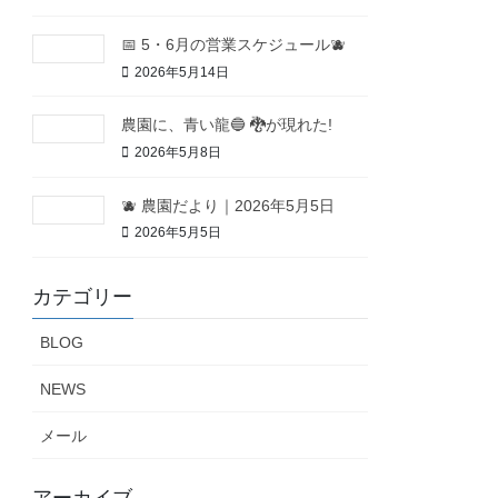
📅 5・6月の営業スケジュール🫐
2026年5月14日
農園に、青い龍🔵 🐉が現れた!
2026年5月8日
🫐 農園だより｜2026年5月5日
2026年5月5日
カテゴリー
BLOG
NEWS
メール