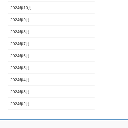
2024年10月
2024年9月
2024年8月
2024年7月
2024年6月
2024年5月
2024年4月
2024年3月
2024年2月