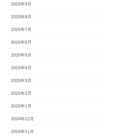
2025年9月
2025年8月
2025年7月
2025年6月
2025年5月
2025年4月
2025年3月
2025年2月
2025年1月
2024年12月
2024年11月