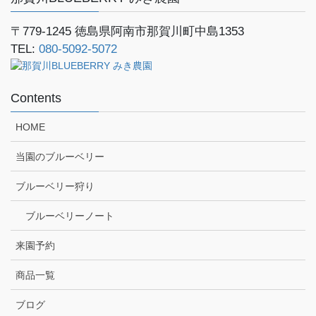
〒779-1245
徳島県阿南市那賀川町中島1353
TEL:
080-5092-5072
Contents
HOME
当園のブルーベリー
ブルーベリー狩り
ブルーベリーノート
来園予約
商品一覧
ブログ