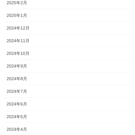
2025年2月
2025年1月
2024年12月
2024年11月
2024年10月
2024年9月
2024年8月
2024年7月
2024年6月
2024年5月
2024年4月