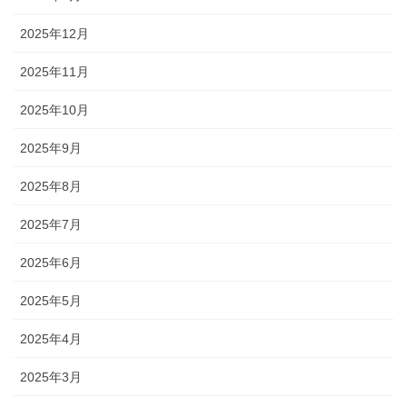
2025年12月
2025年11月
2025年10月
2025年9月
2025年8月
2025年7月
2025年6月
2025年5月
2025年4月
2025年3月