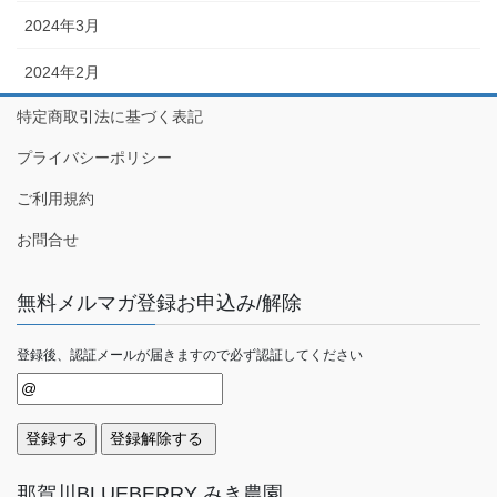
2024年3月
2024年2月
特定商取引法に基づく表記
プライバシーポリシー
ご利用規約
お問合せ
無料メルマガ登録お申込み/解除
登録後、認証メールが届きますので必ず認証してください
那賀川BLUEBERRY みき農園