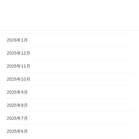
2026年4月
2026年3月
2026年2月
2026年1月
2025年12月
2025年11月
2025年10月
2025年9月
2025年8月
2025年7月
2025年6月