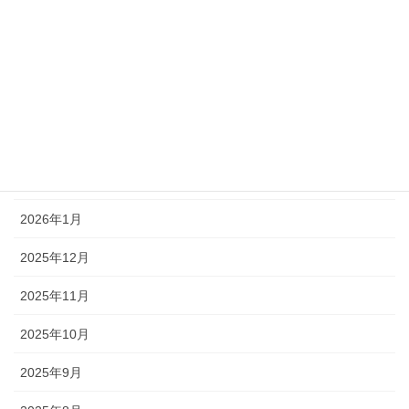
2026年6月
2026年5月
2026年4月
2026年3月
2026年2月
2026年1月
2025年12月
2025年11月
2025年10月
2025年9月