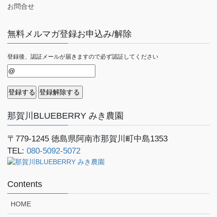
お問合せ
無料メルマガ登録お申込み/解除
登録後、認証メールが届きますので必ず認証してください
那賀川BLUEBERRY みき農園
〒779-1245
徳島県阿南市那賀川町中島1353
TEL:
080-5092-5072
Contents
HOME