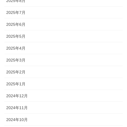
2025年8月
2025年7月
2025年6月
2025年5月
2025年4月
2025年3月
2025年2月
2025年1月
2024年12月
2024年11月
2024年10月