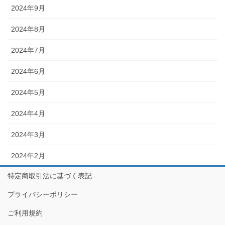
2024年9月
2024年8月
2024年7月
2024年6月
2024年5月
2024年4月
2024年3月
2024年2月
特定商取引法に基づく表記
プライバシーポリシー
ご利用規約